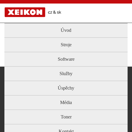
Úvod
Stroje
Software
Služby
Úspěchy
Média
Toner
Kontakt