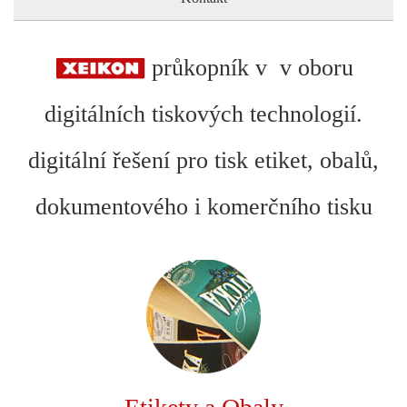
průkopník v v oboru
digitálních tiskových technologií.
digitální řešení pro tisk etiket, obalů,
dokumentového i komerčního tisku