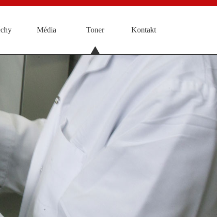
chy
Média
Toner
Kontakt