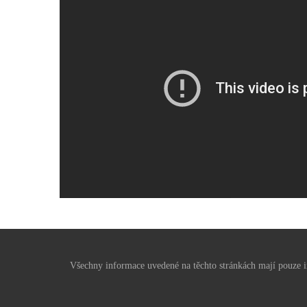
Všechny informace uvedené na těchto stránkách mají pouze in