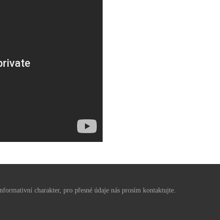
formativní charakter, pro přesné údaje nás prosím kontaktujte.