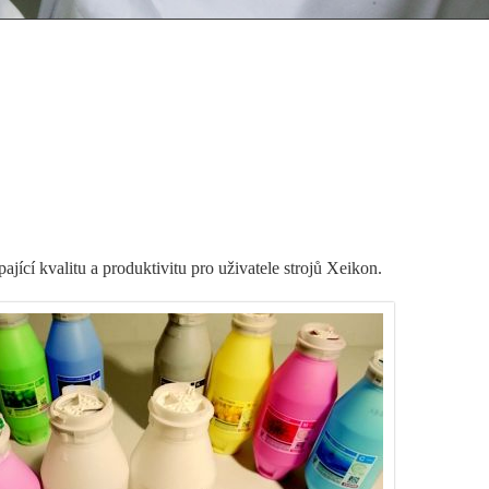
ící kvalitu a produktivitu pro uživatele strojů Xeikon.