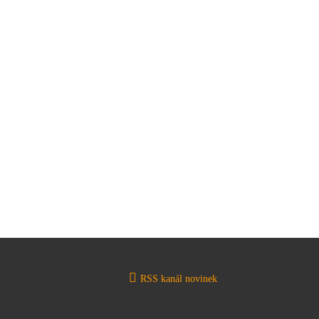
RSS kanál novinek