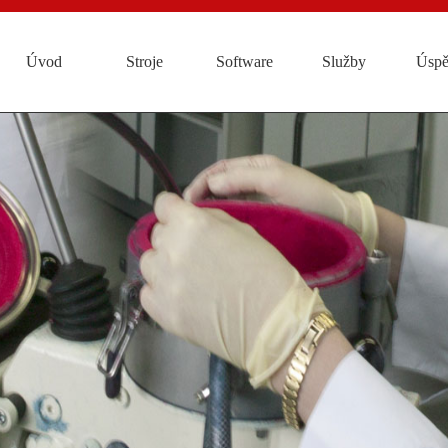
Úvod
Stroje
Software
Služby
Úspě