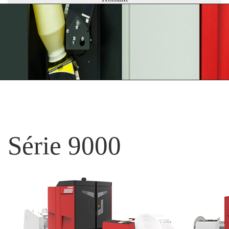
Série 9000