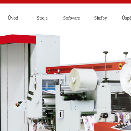
Úvod
Stroje
Software
Služby
Úspě