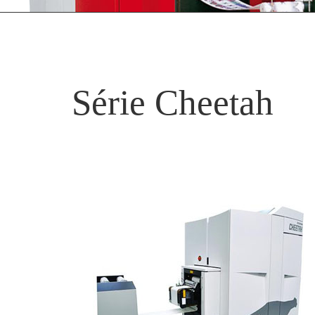
Série Cheetah