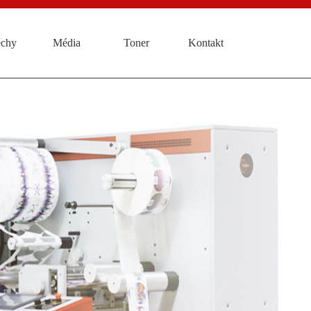
chy
Média
Toner
Kontakt